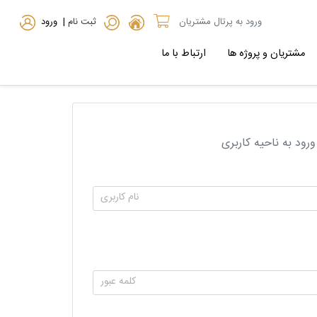
ورود به پرتال مشتریان
ثبت نام
| ورود
مشتریان و پروژه ها
ارتباط با ما
ورود به ناحیه کاربری