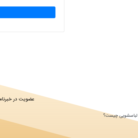
عضویت در خبرنامه
ای لباسشویی چیست؟