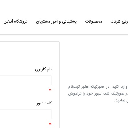
رفی شرکت
محصولات
پشتیبانی و امور مشتریان
فروشگاه آنلاین
نام کاربری
وارد کنید. در صورتیکه هنوز ثبت‌نام
 در صورتیکه کلمه عبور خود را فراموش
 نمایید.
کلمه عبور