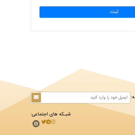
ثبت
:
شبـکه های اجتماعی: