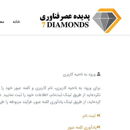
خانه
مع
ورود به ناحیه کاربری
برای ورود به ناحیه کاربری، نام کاربری و کلمه عبور خود را 
نکرده‌اید از طریق لینک ثبت‌نام، اطلاعات خود را ثبت نمایید.
کرده‌اید، از طریق لینک یادآوری کلمه عبور، فرآیند مربوطه را طی
ثبت نام
یادآوری کلمه عبور