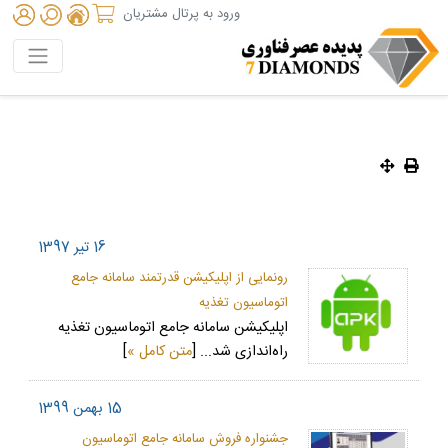
ورود به پرتال مشتریان
16 تیر 1397
رونمایی از اپلیکیشن قدرتمند سامانه جامع
اتوماسیون تغذیه
اپلیکیشن سامانه جامع اتوماسیون تغذیه
راه‌اندازی شد... [
متن کامل »
]
15 بهمن 1399
جشنواره فروش سامانه جامع اتوماسیون