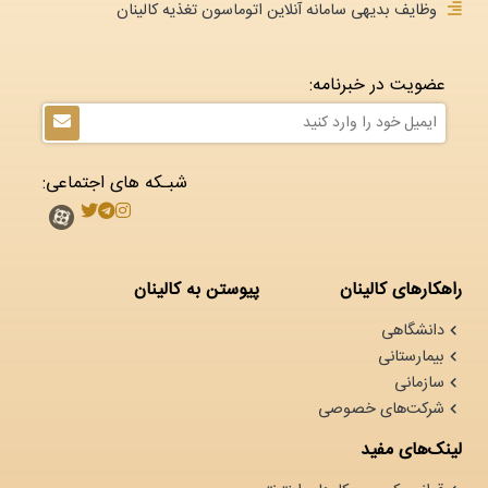
وظایف بدیهی سامانه آنلاین اتوماسون تغذیه کالینان
عضویت در خبرنامه:
شبـکه های اجتماعی:
راهکارهای کالینان
پیوستن به کالینان
دانشگاهی
بیمارستانی
سازمانی
شرکت‌های خصوصی
لینک‌های مفید