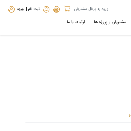
ورود به پرتال مشتریان
ثبت نام
| ورود
مشتریان و پروژه ها
ارتباط با ما
ط