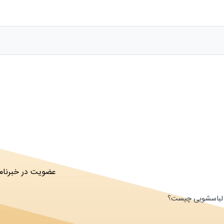
عضویت در خبرنامه
ای لباسشویی چیست؟