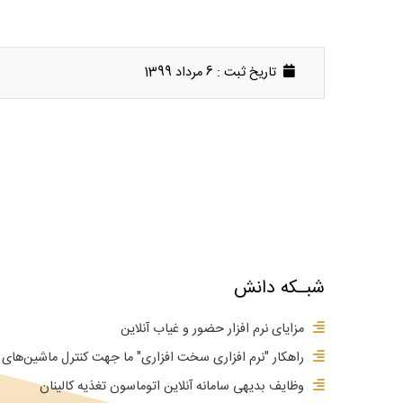
تاریخ ثبت :
6 مرداد 1399
شبـکه دانش
مزایای نرم افزار حضور و غیاب آنلاین
راهکار "نرم افزاری سخت افزاری" ما جهت کنترل ماشین‌ه
وظایف بدیهی سامانه آنلاین اتوماسون تغذیه کالینان