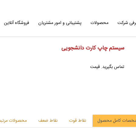
رفی شرکت
محصولات
پشتیبانی و امور مشتریان
فروشگاه آنلاین
سیستم چاپ کارت دانشجویی
تماس بگیرید. قیمت
خصات کامل محصول
نقاط قوت
نقاط ضعف
محصولات مرتب