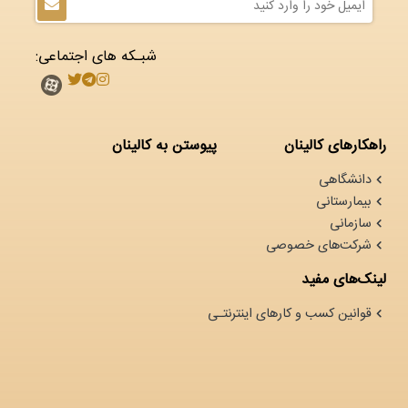
شبـکه های اجتماعی:
راهکارهای کالینان
پیوستن به کالینان
دانشگاهی
بیمارستانی
سازمانی
شرکت‌های خصوصی
لینک‌های مفید
قوانین کسب و کارهای اینترنتـی