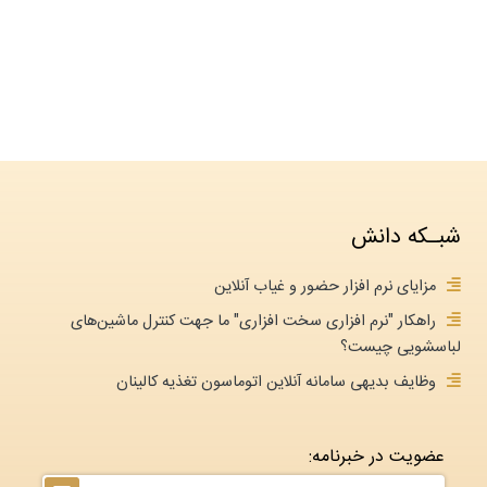
شبـکه دانش
مزایای نرم افزار حضور و غیاب آنلاین
راهکار "نرم افزاری سخت افزاری" ما جهت کنترل ماشین‌های
لباسشویی چیست؟
وظایف بدیهی سامانه آنلاین اتوماسون تغذیه کالینان
عضویت در خبرنامه: