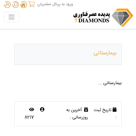
ورود به پرتال مشتریان
بیمارستانی
بیمارستانی ...
تاریخ ثبت
آخرین به
:
روزرسانی :
8217