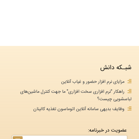
شبـکه دانش
مزایای نرم افزار حضور و غیاب آنلاین
راهکار "نرم افزاری سخت افزاری" ما جهت کنترل ماشین‌های
لباسشویی چیست؟
وظایف بدیهی سامانه آنلاین اتوماسون تغذیه کالینان
عضویت در خبرنامه: