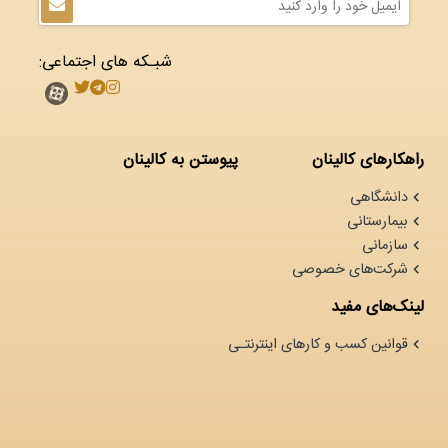
شبـکه های اجتماعی:
راهکارهای کالینان
پیوستن به کالینان
دانشگاهی
بیمارستانی
سازمانی
شرکت‌های خصوصی
لینک‌های مفید
قوانین کسب و کارهای اینترنتـی