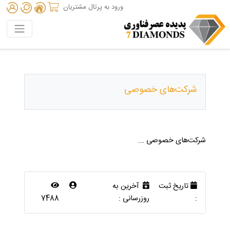
ورود به پرتال مشتریان
شرکت‌های خصوصی
شرکت‌های خصوصی ...
تاریخ ثبت
آخرین به
:
روزرسانی :
7488