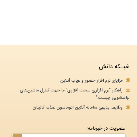
شبـکه دانش
مزایای نرم افزار حضور و غیاب آنلاین
راهکار "نرم افزاری سخت افزاری" ما جهت کنترل ماشین‌های
لباسشویی چیست؟
وظایف بدیهی سامانه آنلاین اتوماسون تغذیه کالینان
عضویت در خبرنامه: