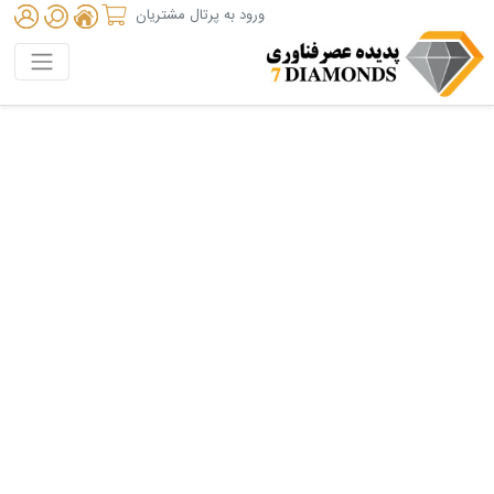
ورود به پرتال مشتریان