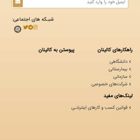
شبـکه های اجتماعی:
راهکارهای کالینان
پیوستن به کالینان
دانشگاهی
بیمارستانی
سازمانی
شرکت‌های خصوصی
لینک‌های مفید
قوانین کسب و کارهای اینترنتـی