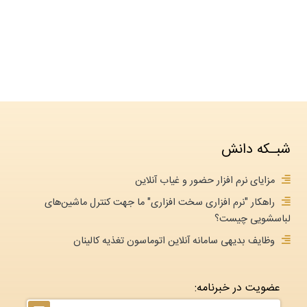
شبـکه دانش
مزایای نرم افزار حضور و غیاب آنلاین
راهکار "نرم افزاری سخت افزاری" ما جهت کنترل ماشین‌های
لباسشویی چیست؟
وظایف بدیهی سامانه آنلاین اتوماسون تغذیه کالینان
عضویت در خبرنامه: