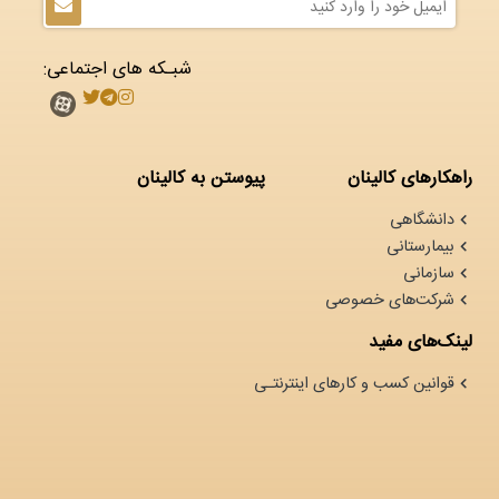
شبـکه های اجتماعی:
راهکارهای کالینان
پیوستن به کالینان
دانشگاهی
بیمارستانی
سازمانی
شرکت‌های خصوصی
لینک‌های مفید
قوانین کسب و کارهای اینترنتـی