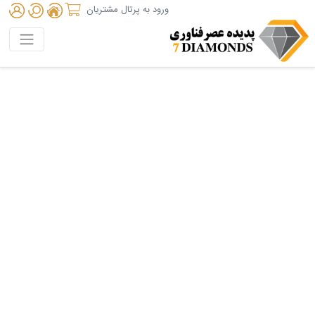
ورود به پرتال مشتریان