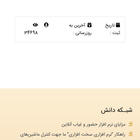
تاریخ
آخرین به
ثبت :
روزرسانی :
34698
شبـکه دانش
مزایای نرم افزار حضور و غیاب آنلاین
راهکار "نرم افزاری سخت افزاری" ما جهت کنترل ماشین‌های