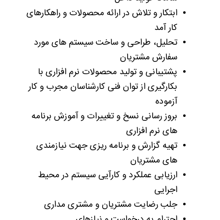
ابتکار و تلاش در ارائه محصولات و راهکارهای
کار آمد
تحلیل، طراحی و ساخت سیستم های مورد
سفارش مشتریان
پشتیبانی و تولید محصولات نرم افزاری با
بکارگیری از توان فنی کارشناسان مجرب و کار
آزموده
بروز رسانی نسخ و تغییرات و آموزش برنامه
های نرم افزاری
تهیه گزارش و برنامه ریزی جهت نیازمندی
های مشتریان
ارزیابی عملکرد و کارآیی سیستم در محیط
اجرایی
جلب رضایت مشتریان و مشتری ­مداری
احترام به درخواست و نیازهای