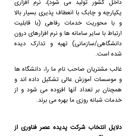
داخل کشور تولید می­ شود)، نرم افزاری
یکپارچه و چابک با انعطاف پذیری بسیار بالا
و با محوریت خدمات رفاهی (با قابلیت
ارتباط با سایر سامانه­ ها و نرم افزارهای درون
دانشگاهی/سازمانی) تهیه و تدارک دیده
شده است.
غالب مشتریان صاحب نام ما را، دانشگاه ­ها
و موسسات آموزش عالی تشکیل داده­ اند و
همچنان بر تعداد آنها افزوده می­ شود و از
خدمات شبانه ­روزی ما بهره می­ برند.
دلایل انتخاب شرکت پدیده عصر فناوری از