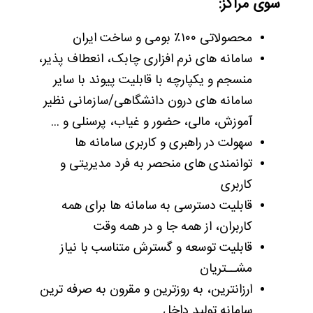
سوی مراکز:
محصولاتی ۱۰۰٪ بومی و ساخت ایران
سامانه ­های نرم­ افزاری چابک، انعطاف ­پذیر،
منسجم و یکپارچه با قابلیت پیوند با سایر
سامانه­ های درون دانشگاهی/سازمانی نظیر
آموزش، مالی، حضور و غیاب، پرسنلی و ...
سهولت در راهبری و کاربری سامانه­ ها
توانمندی ­های منحصر به فرد مدیریتی و
کاربری
قابلیت دسترسی به سامانه­ ها برای همه
کاربران، از همه جا و در همه وقت
قابلیت توسعه و گسترش متناسب با نیاز
مشــتریان
ارزان­ترین، به ­روزترین و مقرون به صرفه ترین
سامانه تولید داخل