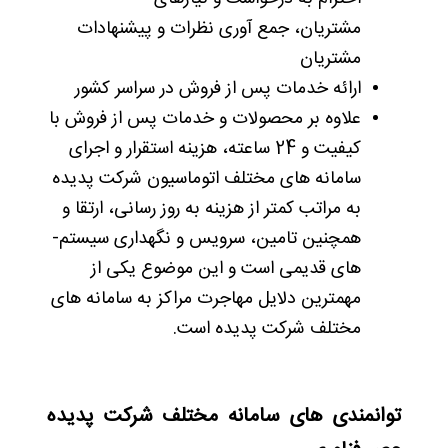
مشتریان، جمع آوری نظرات و پیشنهادات
مشتریان
ارائه خدمات پس از فروش در سراسر کشور
علاوه بر محصولات و خدمات پس از فروش با
کیفیت و 24 ساعته، هزینه استقرار و اجرای
سامانه­ های مختلف اتوماسیون شرکت پدیده
به مراتب کمتر از هزینه به روز رسانی، ارتقا و
همچنین تامین، سرویس و نگهداری سیستم­
های قدیمی است و این موضوع یکی از
مهمترین دلایل مهاجرت مراکز به سامانه های
مختلف شرکت پدیده است.
توانمندی­ های سامانه مختلف شرکت پدیده