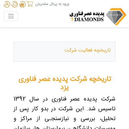
ورود به پرتال مشتریان
تاریخچه فعالیت شرکت
تاریخچه شرکت پدیده عصر فناوری
یزد
شرکت پدیده عصر فناوری در سال 1392
تاسیس شد. این شرکت در بدو کار پس از
تحلیل، بررسی و نیازسنجـی از مراکز و
موسسات دانشگاهی، بیمارستان­ ها، سازمان