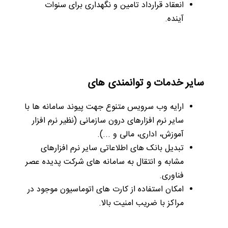
انعقاد قرارداد تامین و نگهداری برای سنوات
آینده.
سایر خدمات و توانمندی ­های
ارایه وب سرویس متنوع جهت پیوند سامانه ­ها با
سایر نرم افزارهای درون سازمانی (نظیر نرم افزار
آموزش، اداری، مالی و ...).
تبدیل بانک ­های اطلاعاتی سایر نرم افزارهای
مشابه و انتقال به سامانه های شرکت پدیده عصر
فناوری.
امکان استفاده از کارت ­های اتوماسیون موجود در
مراکز با ضریب امنیت بالا.