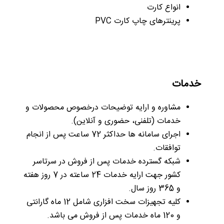
انواع کارت
پرینترهای چاپ کارت PVC
خدمات
مشاوره و ارایه توضیحات درخصوص محصولات و
خدمات (تلفنی، حضوری و آنلاین).
اجرای سامانه­ ها حداکثر 72 ساعت پس از انجام
توافقات.
شبکه گسترده خدمات پس از فروش در سرتاسر
کشور جهت ارایه خدمات 24 ساعته در 7 روز هفته
و 365 روز سال.
کلیه تجهیزات سخت افزاری شامل 12 ماه گارانتی
و 120 ماه خدمات پس از فروش می ­باشد.