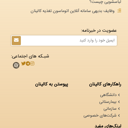
لباسشویی چیست؟
وظایف بدیهی سامانه آنلاین اتوماسون تغذیه کالینان
عضویت در خبرنامه:
شبـکه های اجتماعی:
راهکارهای کالینان
پیوستن به کالینان
دانشگاهی
بیمارستانی
سازمانی
شرکت‌های خصوصی
لینک‌های مفید