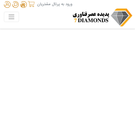
ورود به پرتال مشتریان