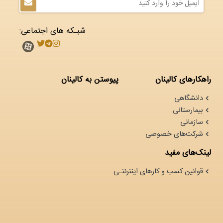
شبـکه های اجتماعی:
راهکارهای کالینان
پیوستن به کالینان
دانشگاهی
بیمارستانی
سازمانی
شرکت‌های خصوصی
لینک‌های مفید
قوانین کسب و کارهای اینترنتـی