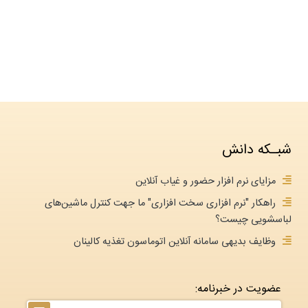
شبـکه دانش
مزایای نرم افزار حضور و غیاب آنلاین
راهکار "نرم افزاری سخت افزاری" ما جهت کنترل ماشین‌های
لباسشویی چیست؟
وظایف بدیهی سامانه آنلاین اتوماسون تغذیه کالینان
عضویت در خبرنامه: