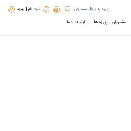
ورود به پرتال مشتریان
ثبت نام
| ورود
مشتریان و پروژه ها
ارتباط با ما