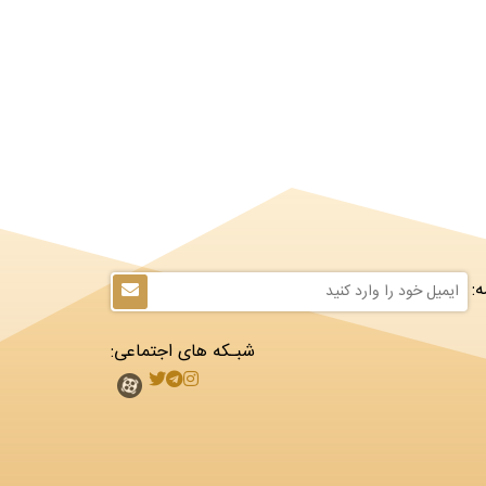
:
شبـکه های اجتماعی: