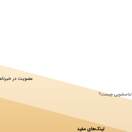
عضویت در خبرنامه
ای لباسشویی چیست؟
لینک‌های مفید