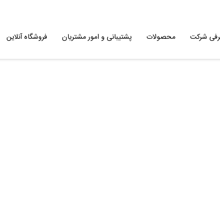
رفی شرکت
محصولات
پشتیبانی و امور مشتریان
فروشگاه آنلاین