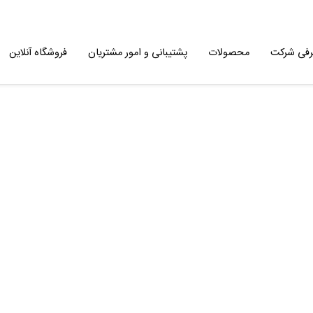
رفی شرکت
محصولات
پشتیبانی و امور مشتریان
فروشگاه آنلاین