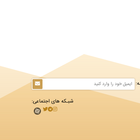
:
شبـکه های اجتماعی: