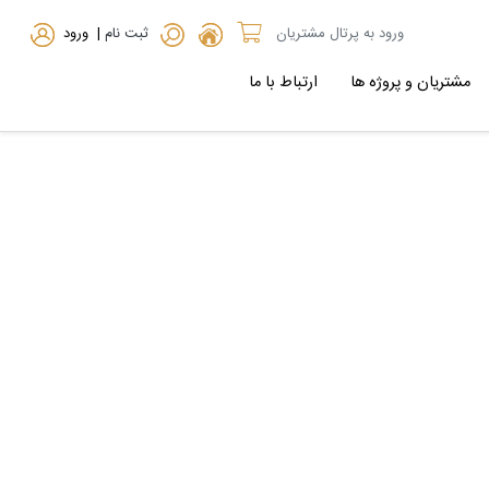
ورود به پرتال مشتریان
ثبت نام
| ورود
مشتریان و پروژه ها
ارتباط با ما