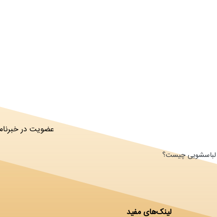
عضویت در خبرنامه
ای لباسشویی چیست؟
لینک‌های مفید