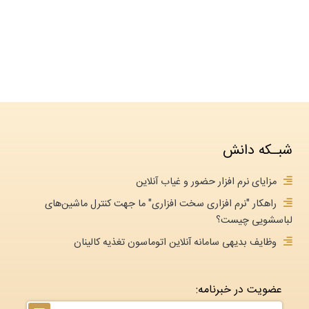
شبـکه دانش
مزایای نرم افزار حضور و غیاب آنلاین
راهکار "نرم افزاری سخت افزاری" ما جهت کنترل ماشین‌های
لباسشویی چیست؟
وظایف بدیهی سامانه آنلاین اتوماسون تغذیه کالینان
عضویت در خبرنامه: