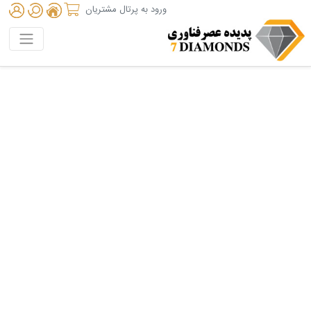
ورود به پرتال مشتریان