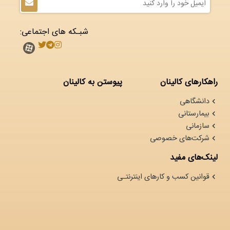
شبـکه های اجتماعی:
راهکارهای کالینان
پیوستن به کالینان
دانشگاهی
بیمارستانی
سازمانی
شرکت‌های خصوصی
لینک‌های مفید
قوانین کسب و کارهای اینترنتـی