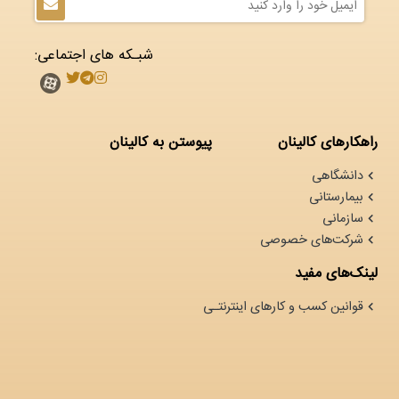
شبـکه های اجتماعی:
راهکارهای کالینان
پیوستن به کالینان
دانشگاهی
بیمارستانی
سازمانی
شرکت‌های خصوصی
لینک‌های مفید
قوانین کسب و کارهای اینترنتـی