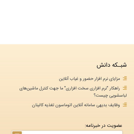
شبـکه دانش
مزایای نرم افزار حضور و غیاب آنلاین
راهکار "نرم افزاری سخت افزاری" ما جهت کنترل ماشین‌های
لباسشویی چیست؟
وظایف بدیهی سامانه آنلاین اتوماسون تغذیه کالینان
عضویت در خبرنامه: