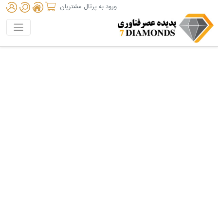
ورود به پرتال مشتریان