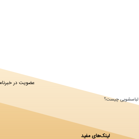
عضویت در خبرنامه
ای لباسشویی چیست؟
لینک‌های مفید