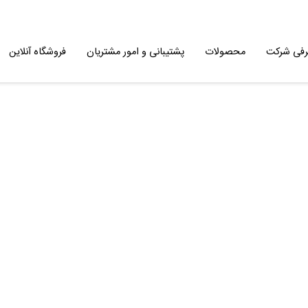
رفی شرکت
محصولات
پشتیبانی و امور مشتریان
فروشگاه آنلاین