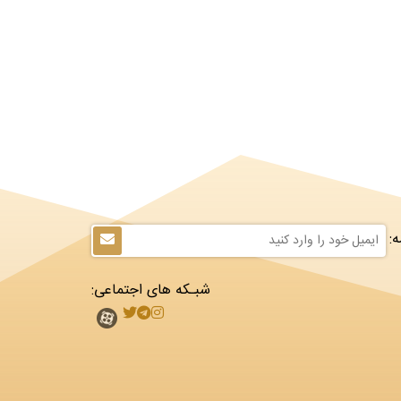
:
شبـکه های اجتماعی: