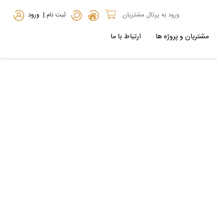
ورود به پرتال مشتریان
ثبت نام
| ورود
مشتریان و پروژه ها
ارتباط با ما