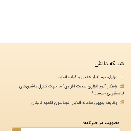
شبـکه دانش
مزایای نرم افزار حضور و غیاب آنلاین
راهکار "نرم افزاری سخت افزاری" ما جهت کنترل ماشین‌های
لباسشویی چیست؟
وظایف بدیهی سامانه آنلاین اتوماسون تغذیه کالینان
عضویت در خبرنامه: