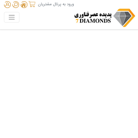
ورود به پرتال مشتریان