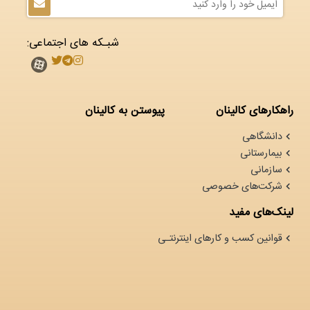
شبـکه های اجتماعی:
راهکارهای کالینان
پیوستن به کالینان
دانشگاهی
بیمارستانی
سازمانی
شرکت‌های خصوصی
لینک‌های مفید
قوانین کسب و کارهای اینترنتـی