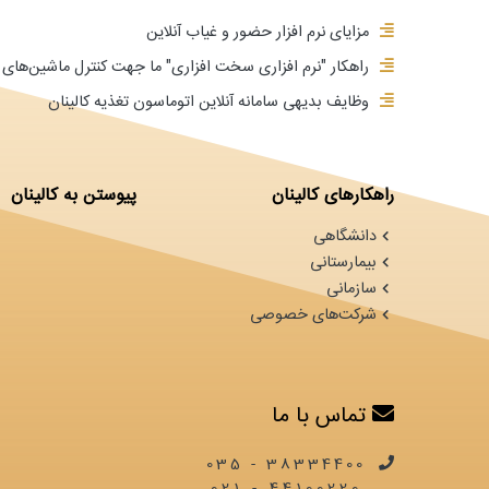
مزایای نرم افزار حضور و غیاب آنلاین
راهکار "نرم افزاری سخت افزاری" ما جهت کنترل ماشین‌ه
وظایف بدیهی سامانه آنلاین اتوماسون تغذیه کالینان
راهکارهای کالینان
پیوستن به کالینان
دانشگاهی
بیمارستانی
سازمانی
شرکت‌های خصوصی
تماس با ما
38334400 - 035