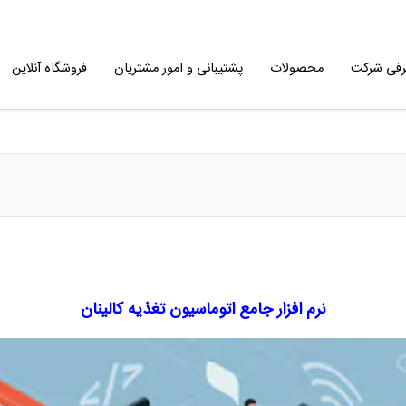
رفی شرکت
محصولات
پشتیبانی و امور مشتریان
فروشگاه آنلاین
نرم افزار جامع اتوماسیون تغذیه کالینان