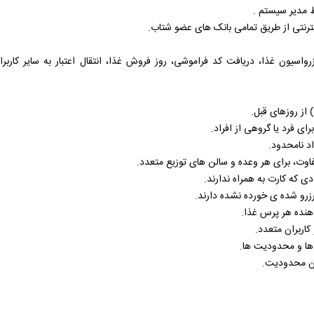
ط مدیر سیستم .
ینترنتی از طریق تمامی بانک ­های عضو شتاب.
زرواسیون غذا، دریافت کد فراموشی، روز فروش غذا، انتقال اعتبار به سایر کا
 از روزهای قبل.
ای فرد یا گروهی از افراد.
 نامحدود.
فاوت، برای هر وعده و سالن­ های توزیع متعدد.
ی که کارت به همراه ندارند.
زرو شده ­ی خورده نشده دارند.
هنده هر پرس غذا.
اربران متعدد.
 ها و محدودیت ها.
ون محدودیت.