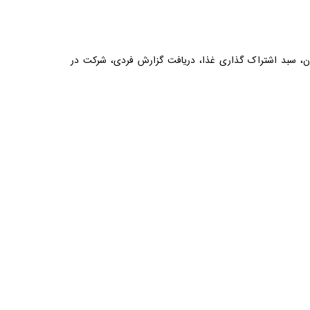
ربران، سبد اشتراک گذاری غذا، دریافت گزارش فردی، شرکت در