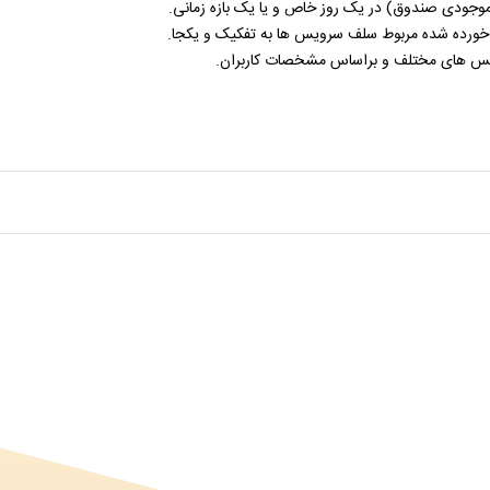
وجودی صندوق) در یک روز خاص و یا یک بازه زمانی.
 خورده شده مربوط سلف سرویس ها به تفکیک و یکجا.
یس های مختلف و براساس مشخصات کاربران.