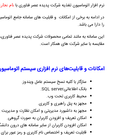
نرم افزار اتوماسیون تغذیه شرکت پدیده عصر فناوری با
نام تجاری
در ادامه به برخی از امکانات و قابلیت های سامانه جامع اتوم
را دارا می باشد.
این سامانه به مانند تمامی محصولات شرکت پدیده عصر فناوری،
مقایسه با سایر شرکت های همکار است.
امکانات و قابلیت‌های نرم افزاری سیستم اتوماسیون
سازگار با کلیه نسخ سیستم عامل ویندوز.
بانک اطلاعاتی
SQL server
.
محیط کاربری تحت وب.
مجهز به پنل راهبری و کاربری.
مجهز به داشبورد مدیریتی و امکان نظارت و مدیریت ی
امکان تعریف و افزودن کاربران به صورت گروهی.
امکان افزودن کاربران از سایر سامانه های درون دا
قابلیت تعریف و اختصاص نام کاربری و رمز عبور برای 