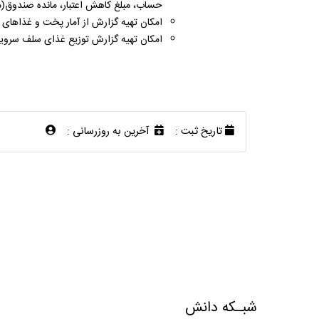
حساب، مبلغ کاهش اعتبار، مانده صندوق(م
امکان تهیه گزارش از آمار پخت و غذاهای
امکان تهیه گزارش توزیع غذای سلف سرو
تاریخ ثبت :
آخرین به روزرسانی :
شبـکه دانش