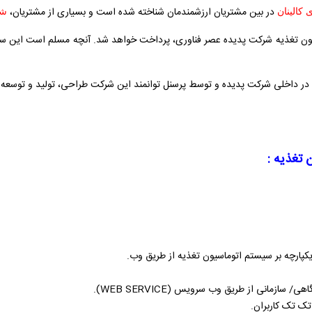
در بین مشتریان ارزشمندمان شناخته شده است و بسیاری از مشتریان،
 کالینان
شر
اسیون تغذیه شرکت پدیده عصر فناوری، پرداخت خواهد شد.
آنچه مسلم است این ساما
در داخلی شرکت پدیده و توسط
پرسنل توانمند این شرکت طراحی، تولید و توسعه د
 تغذیه :
کپارچه بر سیستم اتوماسیون تغذیه از طریق وب.
نشگاهی/ سازمانی از طریق وب سرویس (
WEB SERVICE
).
تک تک کاربران.