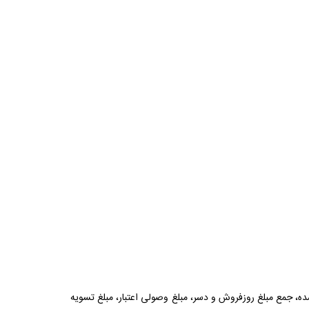
، جمع مبلغ روزفروش و دسر، مبلغ وصولی اعتبار، مبلغ تسویه