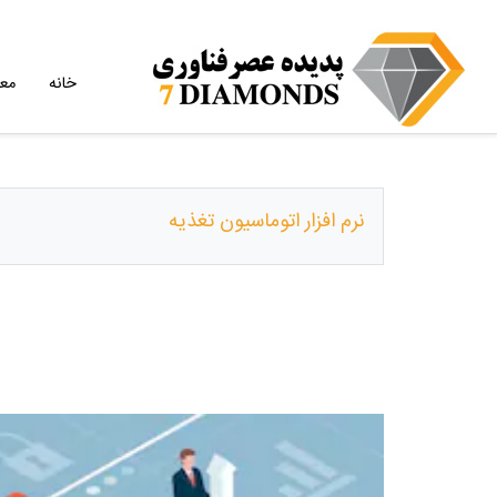
خانه
مع
نرم افزار اتوماسیون تغذیه