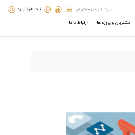
ورود به پرتال مشتریان
ثبت نام
| ورود
مشتریان و پروژه ها
ارتباط با ما