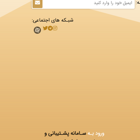
:
شبـکه های اجتماعی: