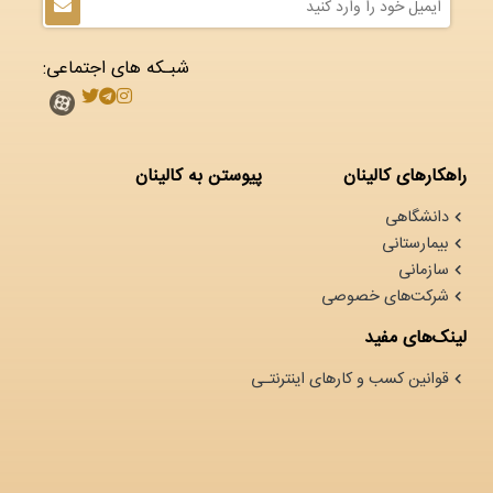
شبـکه های اجتماعی:
راهکارهای کالینان
پیوستن به کالینان
دانشگاهی
بیمارستانی
سازمانی
شرکت‌های خصوصی
لینک‌های مفید
قوانین کسب و کارهای اینترنتـی