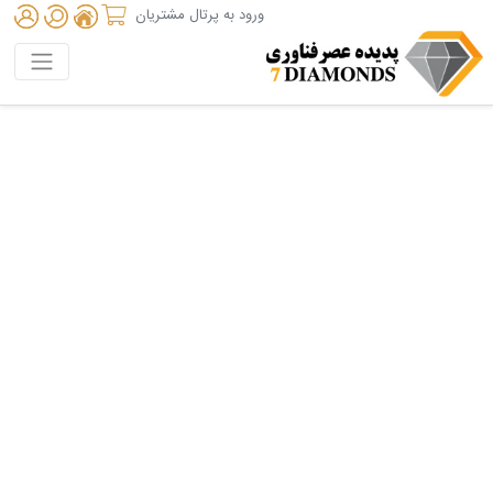
ورود به پرتال مشتریان