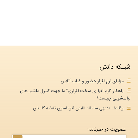
شبـکه دانش
مزایای نرم افزار حضور و غیاب آنلاین
راهکار "نرم افزاری سخت افزاری" ما جهت کنترل ماشین‌های
لباسشویی چیست؟
وظایف بدیهی سامانه آنلاین اتوماسون تغذیه کالینان
عضویت در خبرنامه: