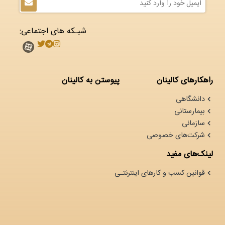
شبـکه های اجتماعی:
راهکارهای کالینان
پیوستن به کالینان
دانشگاهی
بیمارستانی
سازمانی
شرکت‌های خصوصی
لینک‌های مفید
قوانین کسب و کارهای اینترنتـی