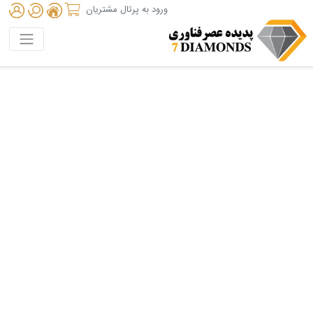
ورود به پرتال مشتریان