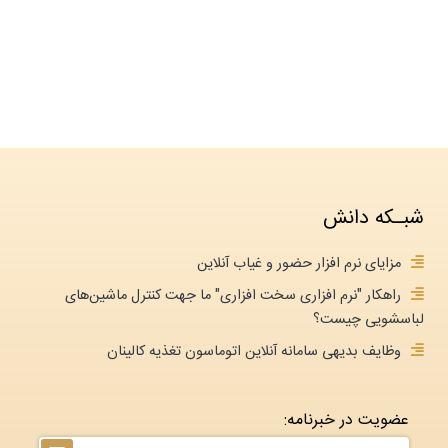
شبـکه دانش
مزایای نرم افزار حضور و غیاب آنلاین
راهکار "نرم افزاری سخت افزاری" ما جهت کنترل ماشین‌های
لباسشویی چیست؟
وظایف بدیهی سامانه آنلاین اتوماسون تغذیه کالینان
عضویت در خبرنامه: