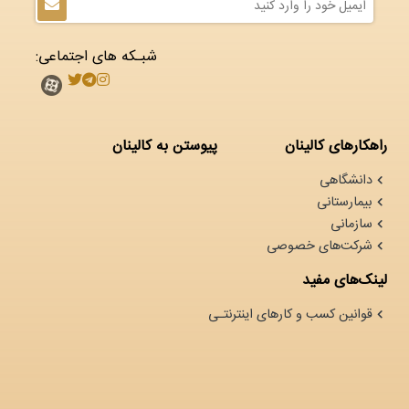
شبـکه های اجتماعی:
راهکارهای کالینان
پیوستن به کالینان
دانشگاهی
بیمارستانی
سازمانی
شرکت‌های خصوصی
لینک‌های مفید
قوانین کسب و کارهای اینترنتـی