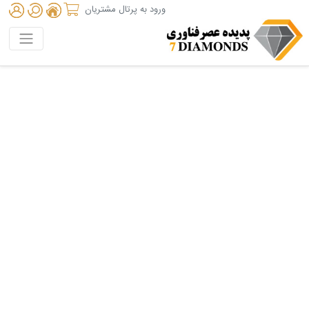
ورود به پرتال مشتریان