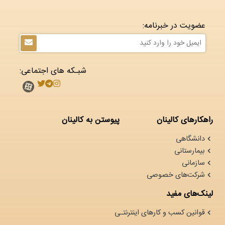
عضویت در خبرنامه:
شبـکه های اجتماعی:
راهکارهای کالینان
پیوستن به کالینان
دانشگاهی
بیمارستانی
سازمانی
شرکت‌های خصوصی
لینک‌های مفید
قوانین کسب و کارهای اینترنتـی