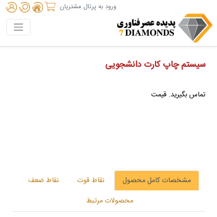
ورود به پرتال مشتریان
سیستم چاپ کارت دانشجویی
تماس بگیرید. قیمت
مشخصات کامل محصول
نقاط قوت
نقاط ضعف
محصولات مرتبط