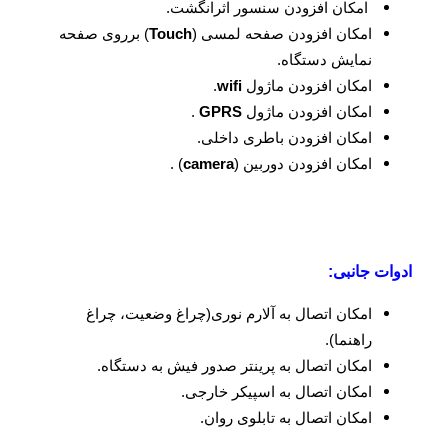
امکان افزودن سنسور اثرانگشت.
امکان افزودن صفحه لمسی (
Touch
) برروی صفحه
نمایش دستگاه.
امکان افزودن ماژول
wifi
.
امکان افزودن ماژول
GPRS
.
امکان افزودن باطری داخلی.
امکان افزودن دوربین (
camera
) .
ادوات جانبی:
امکان اتصال به آلارم نوری(چراغ وضعیت، چراغ
راهنما).
امکان اتصال به پرینتر صدور فیش به دستگاه.
امکان اتصال به اسپیکر خارجی.
امکان اتصال به تابلوی روان.