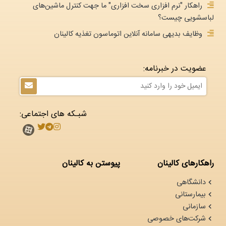
راهکار "نرم افزاری سخت افزاری" ما جهت کنترل ماشین‌های
لباسشویی چیست؟
وظایف بدیهی سامانه آنلاین اتوماسون تغذیه کالینان
عضویت در خبرنامه:
شبـکه های اجتماعی:
راهکارهای کالینان
پیوستن به کالینان
دانشگاهی
بیمارستانی
سازمانی
شرکت‌های خصوصی