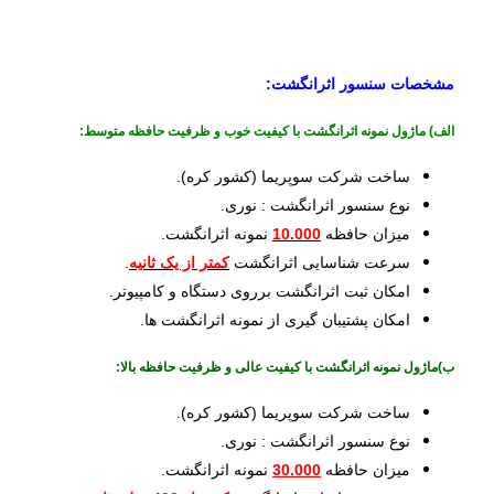
مشخصات سنسور اثرانگشت:
الف) ماژول نمونه اثرانگشت با کیفیت خوب و ظرفیت حافظه متوسط:
ساخت شرکت سوپریما (کشور کره).
نوع سنسور اثرانگشت : نوری.
میزان حافظه
10.000
نمونه اثرانگشت.
سرعت شناسایی اثرانگشت
کمتر از یک ثانیه
.
امکان ثبت اثرانگشت برروی دستگاه­ و کامپیوتر.
امکان پشتیبان گیری از نمونه اثرانگشت ­ها.
ب)ماژول نمونه اثرانگشت با کیفیت عالی و ظرفیت حافظه بالا:
ساخت شرکت سوپریما (کشور کره).
نوع سنسور اثرانگشت : نوری.
میزان حافظه
30.000
نمونه اثرانگشت.