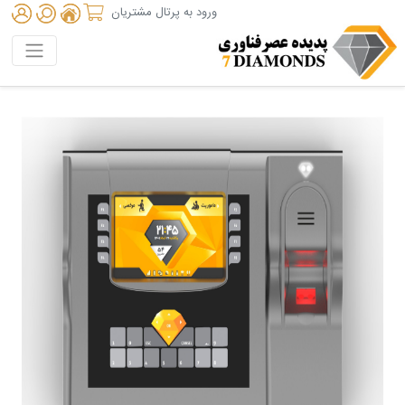
ورود به پرتال مشتریان