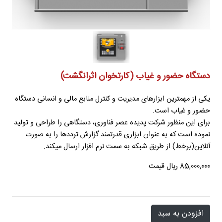
دستگاه حضور و غیاب (کارتخوان اثرانگشت)
یکی از مهمترین ابزارهای مدیریت و کنترل منابع مالی و انسانی دستگاه
حضور و غیاب است.
برای این منظور شرکت پدیده عصر فناوری، دستگاهی را طراحی و تولید
نموده است که به عنوان ابزاری قدرتمند گزارش ترددها را به صورت
آنلاین(برخط) از طریق شبکه به سمت نرم افزار ارسال میکند.
85,000,000 ریال قیمت
افزودن به سبد