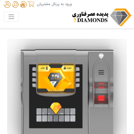
ورود به پرتال مشتریان