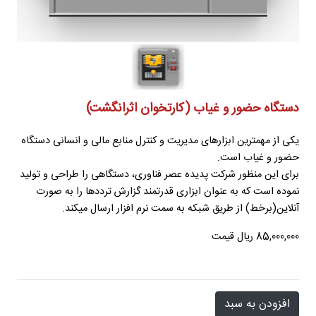
دستگاه حضور و غیاب (کارتخوان اثرانگشت)
یکی از مهمترین ابزارهای مدیریت و کنترل منابع مالی و انسانی دستگاه
حضور و غیاب است.
برای این منظور شرکت پدیده عصر فناوری، دستگاهی را طراحی و تولید
نموده است که به عنوان ابزاری قدرتمند گزارش ترددها را به صورت
آنلاین(برخط) از طریق شبکه به سمت نرم افزار ارسال میکند.
85,000,000 ریال قیمت
افزودن به سبد