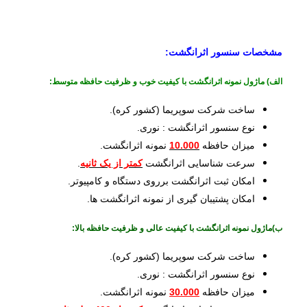
مشخصات سنسور اثرانگشت:
الف) ماژول نمونه اثرانگشت با کیفیت خوب و ظرفیت حافظه متوسط:
ساخت شرکت سوپریما (کشور کره).
نوع سنسور اثرانگشت : نوری.
میزان حافظه
10.000
نمونه اثرانگشت.
سرعت شناسایی اثرانگشت
کمتر از یک ثانیه
.
امکان ثبت اثرانگشت برروی دستگاه­ و کامپیوتر.
امکان پشتیبان گیری از نمونه اثرانگشت ­ها.
ب)ماژول نمونه اثرانگشت با کیفیت عالی و ظرفیت حافظه بالا:
ساخت شرکت سوپریما (کشور کره).
نوع سنسور اثرانگشت : نوری.
میزان حافظه
30.000
نمونه اثرانگشت.