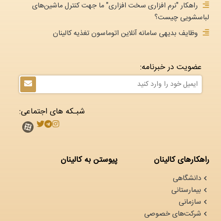
راهکار "نرم افزاری سخت افزاری" ما جهت کنترل ماشین‌های
لباسشویی چیست؟
وظایف بدیهی سامانه آنلاین اتوماسون تغذیه کالینان
عضویت در خبرنامه:
شبـکه های اجتماعی:
راهکارهای کالینان
پیوستن به کالینان
دانشگاهی
بیمارستانی
سازمانی
شرکت‌های خصوصی