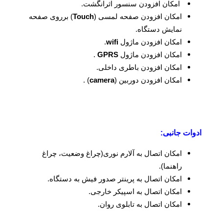
امکان افزودن سنسور اثرانگشت.
امکان افزودن صفحه لمسی (
Touch
) برروی صفحه
نمایش دستگاه.
امکان افزودن ماژول
wifi
.
امکان افزودن ماژول
GPRS
.
امکان افزودن باطری داخلی.
امکان افزودن دوربین (
camera
) .
ادوات جانبی:
امکان اتصال به آلارم نوری(چراغ وضعیت، چراغ
راهنما).
امکان اتصال به پرینتر صدور فیش به دستگاه.
امکان اتصال به اسپیکر خارجی.
امکان اتصال به تابلوی روان.